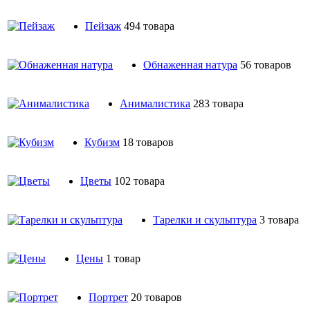
Пейзаж
494 товара
Обнаженная натура
56 товаров
Анималистика
283 товара
Кубизм
18 товаров
Цветы
102 товара
Тарелки и скульптура
3 товара
Цены
1 товар
Портрет
20 товаров