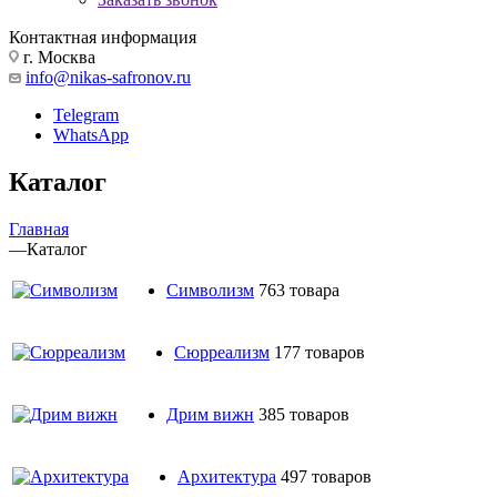
Контактная информация
г. Москва
info@nikas-safronov.ru
Telegram
WhatsApp
Каталог
Главная
—
Каталог
Символизм
763 товара
Сюрреализм
177 товаров
Дрим вижн
385 товаров
Архитектура
497 товаров