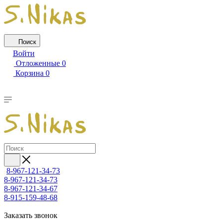
Поиск
Войти
Отложенные
0
Корзина
0
8-967-121-34-73
8-967-121-34-73
8-967-121-34-67
8-915-159-48-68
Заказать звонок