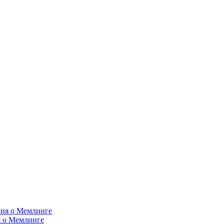
я о Мемлинге