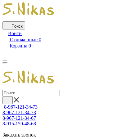
Поиск
Войти
Отложенные
0
Корзина
0
8-967-121-34-73
8-967-121-34-73
8-967-121-34-67
8-915-159-48-68
Заказать звонок