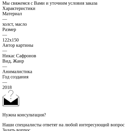
Мы свяжемся с Вами и уточним условия заказа
Характеристики
Материал
—
холст, масло
Размер
—
122х150
Автор картины
—
Никас Сафронов
Вид, Жанр
—
Анималистика
Год создания
—
2018
Нужна консультация?
Наши специалисты ответят на любой интересующий вопрос
Задать вопрос