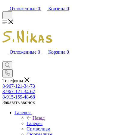
Отложенные
0
Корзина
0
Отложенные
0
Корзина
0
Телефоны
8-967-121-34-73
8-967-121-34-67
8-915-159-48-68
Заказать звонок
Галерея
Назад
Галерея
Символизм
Сюрреализм