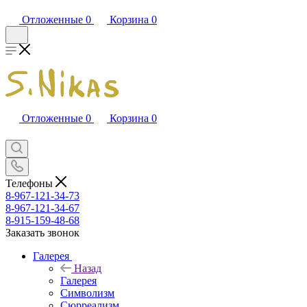
Отложенные
0
Корзина
0
Отложенные
0
Корзина
0
Телефоны
8-967-121-34-73
8-967-121-34-67
8-915-159-48-68
Заказать звонок
Галерея
Назад
Галерея
Символизм
Сюрреализм