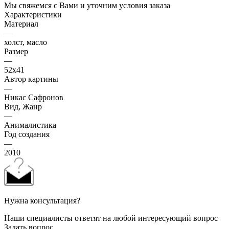
Мы свяжемся с Вами и уточним условия заказа
Характеристики
Материал
—
холст, масло
Размер
—
52х41
Автор картины
—
Никас Сафронов
Вид, Жанр
—
Анималистика
Год создания
—
2010
Нужна консультация?
Наши специалисты ответят на любой интересующий вопрос
Задать вопрос