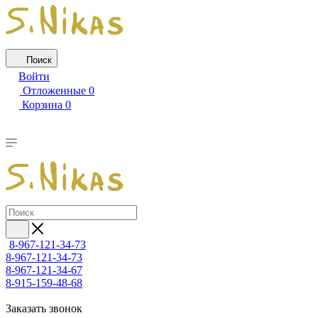
Поиск
Войти
Отложенные
0
Корзина
0
8-967-121-34-73
8-967-121-34-73
8-967-121-34-67
8-915-159-48-68
Заказать звонок