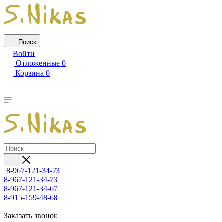
Поиск
Войти
Отложенные
0
Корзина
0
8-967-121-34-73
8-967-121-34-73
8-967-121-34-67
8-915-159-48-68
Заказать звонок