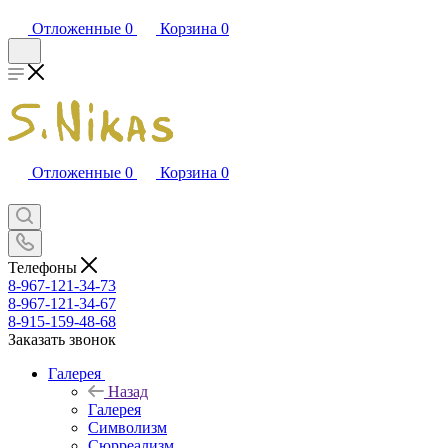
Отложенные
0
Корзина
0
Отложенные
0
Корзина
0
Телефоны
8-967-121-34-73
8-967-121-34-67
8-915-159-48-68
Заказать звонок
Галерея
Назад
Галерея
Символизм
Сюрреализм