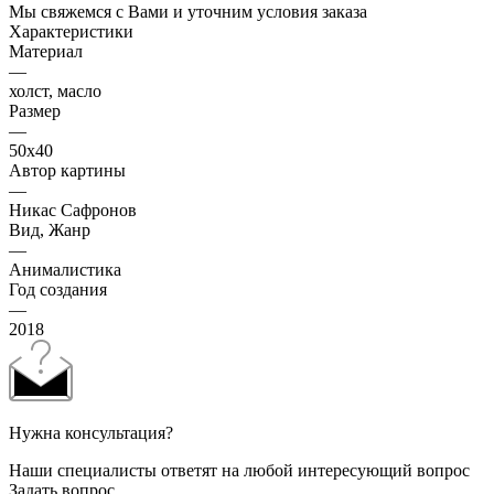
Мы свяжемся с Вами и уточним условия заказа
Характеристики
Материал
—
холст, масло
Размер
—
50х40
Автор картины
—
Никас Сафронов
Вид, Жанр
—
Анималистика
Год создания
—
2018
Нужна консультация?
Наши специалисты ответят на любой интересующий вопрос
Задать вопрос