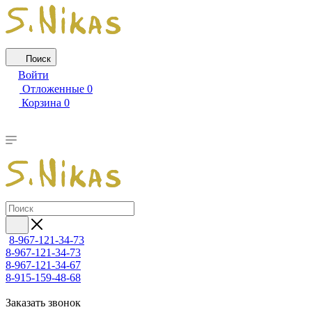
Поиск
Войти
Отложенные
0
Корзина
0
8-967-121-34-73
8-967-121-34-73
8-967-121-34-67
8-915-159-48-68
Заказать звонок