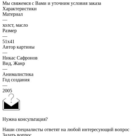
Мы свяжемся с Вами и уточним условия заказа
Характеристики
Материал
—
холст, масло
Размер
—
51х41
Автор картины
—
Никас Сафронов
Вид, Жанр
—
Анималистика
Год создания
—
2005
Нужна консультация?
Наши специалисты ответят на любой интересующий вопрос
Задать вопрос