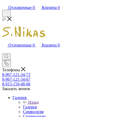
Отложенные
0
Корзина
0
Отложенные
0
Корзина
0
Телефоны
8-967-121-34-73
8-967-121-34-67
8-915-159-48-68
Заказать звонок
Галерея
Назад
Галерея
Символизм
Сюрреализм