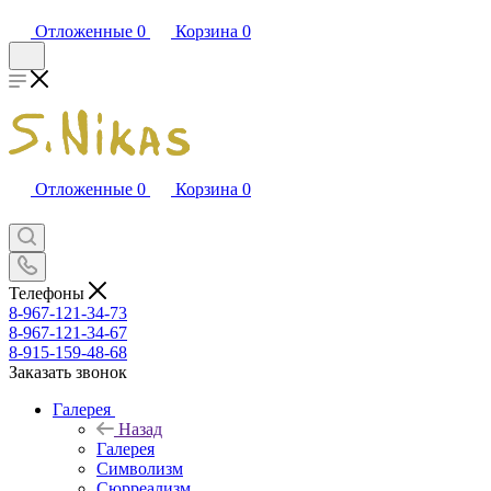
Отложенные
0
Корзина
0
Отложенные
0
Корзина
0
Телефоны
8-967-121-34-73
8-967-121-34-67
8-915-159-48-68
Заказать звонок
Галерея
Назад
Галерея
Символизм
Сюрреализм