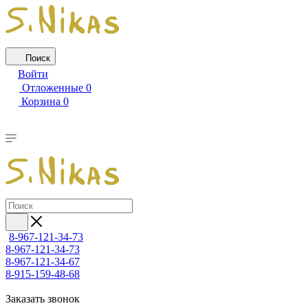
Поиск
Войти
Отложенные
0
Корзина
0
8-967-121-34-73
8-967-121-34-73
8-967-121-34-67
8-915-159-48-68
Заказать звонок