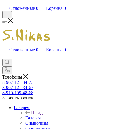
Отложенные
0
Корзина
0
Отложенные
0
Корзина
0
Телефоны
8-967-121-34-73
8-967-121-34-67
8-915-159-48-68
Заказать звонок
Галерея
Назад
Галерея
Символизм
Сюрреализм