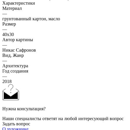
Характеристики
Материал
—
грунтованный картон, масло
Размер
—
40х30
Автор картины
—
Никас Сафронов
Вид, Жанр
—
Архитектура
Год создания
—
2018
Нужна консультация?
Наши специалисты ответят на любой интересующий вопрос
Задать вопрос
О художнике