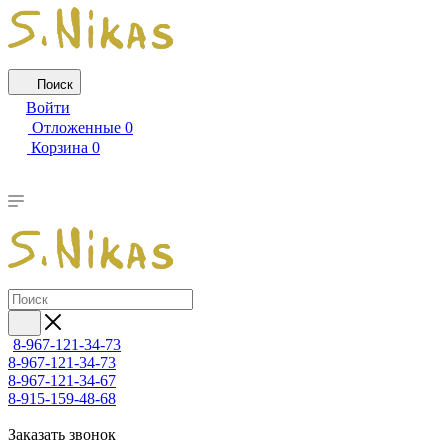
Поиск
Войти
Отложенные
0
Корзина
0
8-967-121-34-73
8-967-121-34-73
8-967-121-34-67
8-915-159-48-68
Заказать звонок