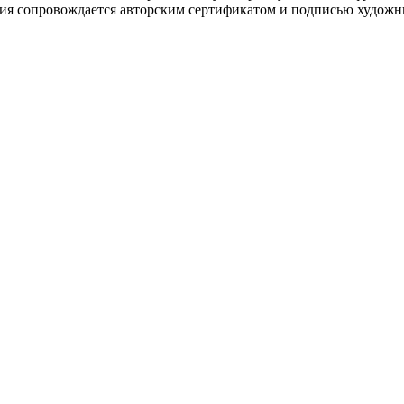
ия сопровождается авторским сертификатом и подписью художн