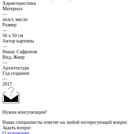
Характеристики
Материал
—
холст, масло
Размер
—
50 х 50 см
Автор картины
—
Никас Сафронов
Вид, Жанр
—
Архитектура
Год создания
—
2017
Нужна консультация?
Наши специалисты ответят на любой интересующий вопрос
Задать вопрос
О художнике