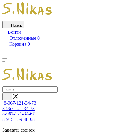
Поиск
Войти
Отложенные
0
Корзина
0
8-967-121-34-73
8-967-121-34-73
8-967-121-34-67
8-915-159-48-68
Заказать звонок