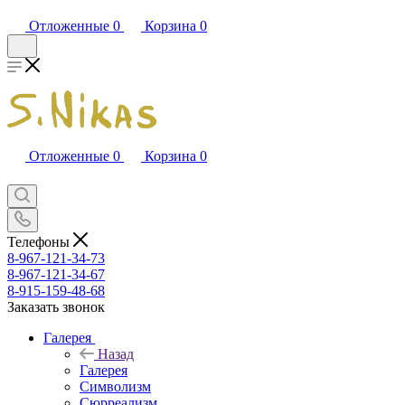
Отложенные
0
Корзина
0
Отложенные
0
Корзина
0
Телефоны
8-967-121-34-73
8-967-121-34-67
8-915-159-48-68
Заказать звонок
Галерея
Назад
Галерея
Символизм
Сюрреализм