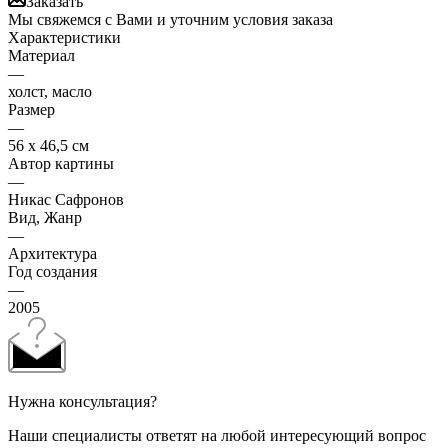
Заказать
Мы свяжемся с Вами и уточним условия заказа
Характеристики
Материал
—
холст, масло
Размер
—
56 х 46,5 см
Автор картины
—
Никас Сафронов
Вид, Жанр
—
Архитектура
Год создания
—
2005
Нужна консультация?
Наши специалисты ответят на любой интересующий вопрос