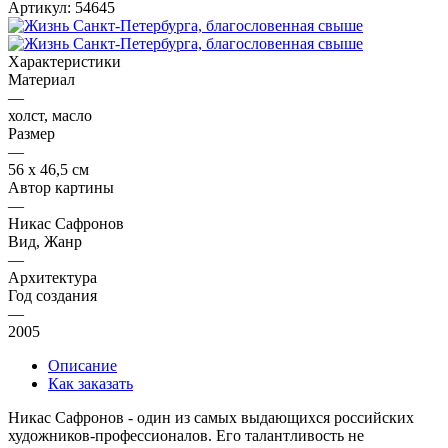
Артикул:
54645
Характеристики
Материал
—
холст, масло
Размер
—
56 х 46,5 см
Автор картины
—
Никас Сафронов
Вид, Жанр
—
Архитектура
Год создания
—
2005
Описание
Как заказать
Никас Сафронов - один из самых выдающихся российских
художников-профессионалов. Его талантливость не