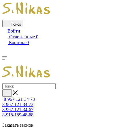
Поиск
Войти
Отложенные
0
Корзина
0
8-967-121-34-73
8-967-121-34-73
8-967-121-34-67
8-915-159-48-68
Заказать звонок