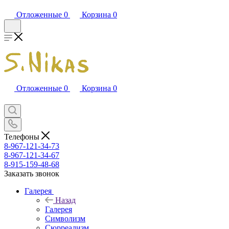
Отложенные
0
Корзина
0
Отложенные
0
Корзина
0
Телефоны
8-967-121-34-73
8-967-121-34-67
8-915-159-48-68
Заказать звонок
Галерея
Назад
Галерея
Символизм
Сюрреализм