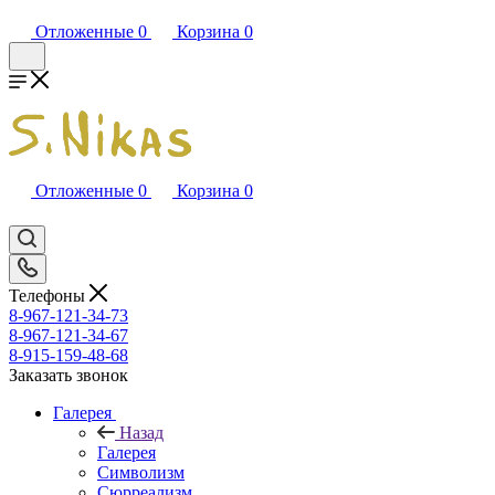
Отложенные
0
Корзина
0
Отложенные
0
Корзина
0
Телефоны
8-967-121-34-73
8-967-121-34-67
8-915-159-48-68
Заказать звонок
Галерея
Назад
Галерея
Символизм
Сюрреализм