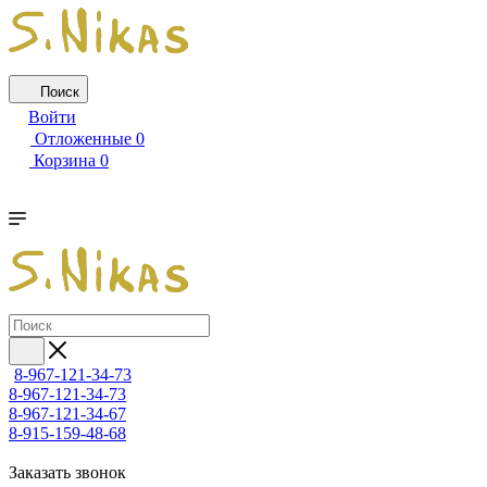
Поиск
Войти
Отложенные
0
Корзина
0
8-967-121-34-73
8-967-121-34-73
8-967-121-34-67
8-915-159-48-68
Заказать звонок