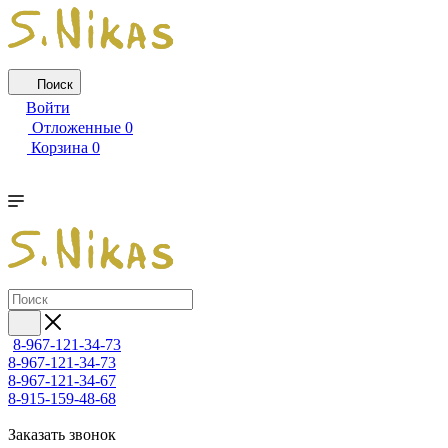
Поиск
Войти
Отложенные
0
Корзина
0
8-967-121-34-73
8-967-121-34-73
8-967-121-34-67
8-915-159-48-68
Заказать звонок