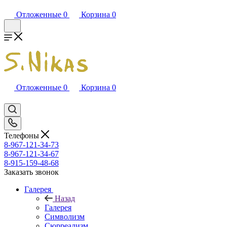
Отложенные
0
Корзина
0
Отложенные
0
Корзина
0
Телефоны
8-967-121-34-73
8-967-121-34-67
8-915-159-48-68
Заказать звонок
Галерея
Назад
Галерея
Символизм
Сюрреализм