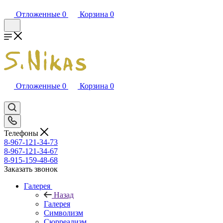
Отложенные
0
Корзина
0
Отложенные
0
Корзина
0
Телефоны
8-967-121-34-73
8-967-121-34-67
8-915-159-48-68
Заказать звонок
Галерея
Назад
Галерея
Символизм
Сюрреализм