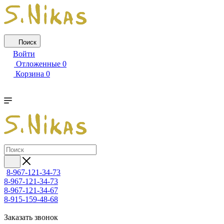
Поиск
Войти
Отложенные
0
Корзина
0
8-967-121-34-73
8-967-121-34-73
8-967-121-34-67
8-915-159-48-68
Заказать звонок