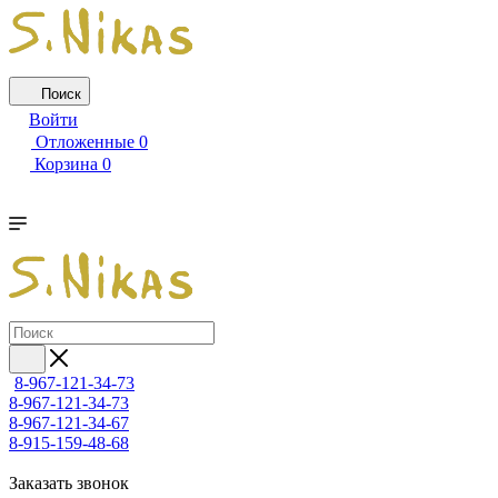
Поиск
Войти
Отложенные
0
Корзина
0
8-967-121-34-73
8-967-121-34-73
8-967-121-34-67
8-915-159-48-68
Заказать звонок