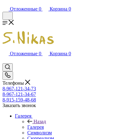
Отложенные
0
Корзина
0
Отложенные
0
Корзина
0
Телефоны
8-967-121-34-73
8-967-121-34-67
8-915-159-48-68
Заказать звонок
Галерея
Назад
Галерея
Символизм
Сюрреализм