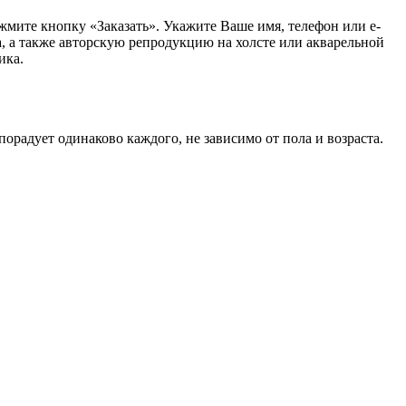
жмите кнопку «Заказать».
Укажите Ваше имя, телефон или e-
, а также авторскую репродукцию на холсте или акварельной
ика.
орадует одинаково каждого, не зависимо от пола и возраста.