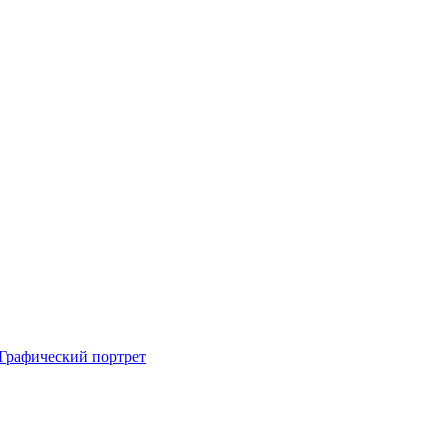
Графический портрет