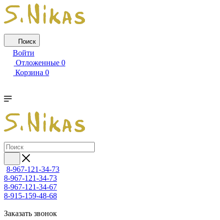
Поиск
Войти
Отложенные
0
Корзина
0
8-967-121-34-73
8-967-121-34-73
8-967-121-34-67
8-915-159-48-68
Заказать звонок