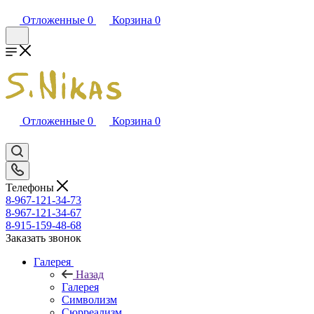
Отложенные
0
Корзина
0
Отложенные
0
Корзина
0
Телефоны
8-967-121-34-73
8-967-121-34-67
8-915-159-48-68
Заказать звонок
Галерея
Назад
Галерея
Символизм
Сюрреализм