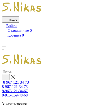
Поиск
Войти
Отложенные
0
Корзина
0
8-967-121-34-73
8-967-121-34-73
8-967-121-34-67
8-915-159-48-68
Заказать звонок