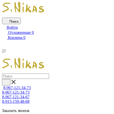
Поиск
Войти
Отложенные
0
Корзина
0
8-967-121-34-73
8-967-121-34-73
8-967-121-34-67
8-915-159-48-68
Заказать звонок