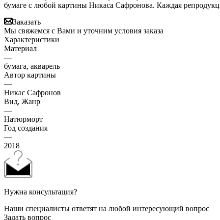
бумаге с любой картины Никаса Сафронова. Каждая репродукц
Заказать
Мы свяжемся с Вами и уточним условия заказа
Характеристики
Материал
—
бумага, акварель
Автор картины
—
Никас Сафронов
Вид, Жанр
—
Натюрморт
Год создания
—
2018
Нужна консультация?
Наши специалисты ответят на любой интересующий вопрос
Задать вопрос