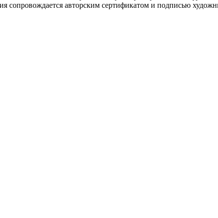
ия сопровождается авторским сертификатом и подписью художн