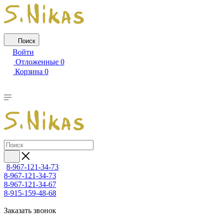
Поиск
Войти
Отложенные
0
Корзина
0
8-967-121-34-73
8-967-121-34-73
8-967-121-34-67
8-915-159-48-68
Заказать звонок