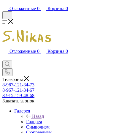
Отложенные
0
Корзина
0
Отложенные
0
Корзина
0
Телефоны
8-967-121-34-73
8-967-121-34-67
8-915-159-48-68
Заказать звонок
Галерея
Назад
Галерея
Символизм
Сюрреализм