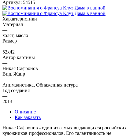
Артикул:
54515
Характеристики
Материал
—
холст, масло
Размер
—
52х42
Автор картины
—
Никас Сафронов
Вид, Жанр
—
Анималистика, Обнаженная натура
Год создания
—
2013
Описание
Как заказать
Никас Сафронов - один из самых выдающихся российских
художников-профессионалов. Его талантливость не