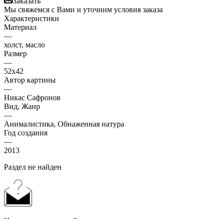
Заказать
Мы свяжемся с Вами и уточним условия заказа
Характеристики
Материал
—
холст, масло
Размер
—
52х42
Автор картины
—
Никас Сафронов
Вид, Жанр
—
Анималистика, Обнаженная натура
Год создания
—
2013
Раздел не найден