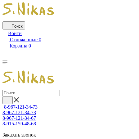
Поиск
Войти
Отложенные
0
Корзина
0
8-967-121-34-73
8-967-121-34-73
8-967-121-34-67
8-915-159-48-68
Заказать звонок