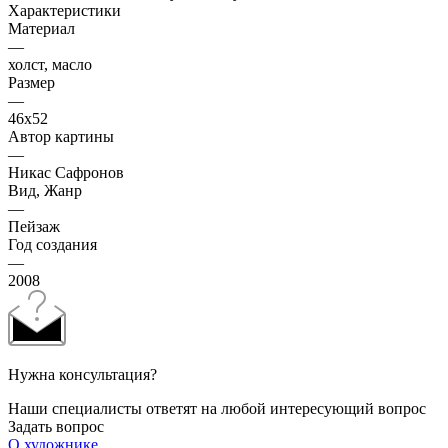
Характеристики
Материал
—
холст, масло
Размер
—
46х52
Автор картины
—
Никас Сафронов
Вид, Жанр
—
Пейзаж
Год создания
—
2008
Нужна консультация?
Наши специалисты ответят на любой интересующий вопрос
Задать вопрос
О художнике