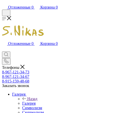
Отложенные
0
Корзина
0
Отложенные
0
Корзина
0
Телефоны
8-967-121-34-73
8-967-121-34-67
8-915-159-48-68
Заказать звонок
Галерея
Назад
Галерея
Символизм
Сюрреализм