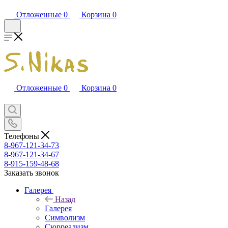
Отложенные
0
Корзина
0
Отложенные
0
Корзина
0
Телефоны
8-967-121-34-73
8-967-121-34-67
8-915-159-48-68
Заказать звонок
Галерея
Назад
Галерея
Символизм
Сюрреализм