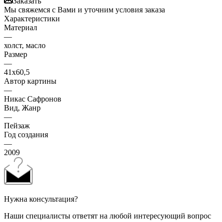
Заказать
Мы свяжемся с Вами и уточним условия заказа
Характеристики
Материал
—
холст, масло
Размер
—
41х60,5
Автор картины
—
Никас Сафронов
Вид, Жанр
—
Пейзаж
Год создания
—
2009
Нужна консультация?
Наши специалисты ответят на любой интересующий вопрос