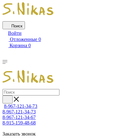
Поиск
Войти
Отложенные
0
Корзина
0
8-967-121-34-73
8-967-121-34-73
8-967-121-34-67
8-915-159-48-68
Заказать звонок