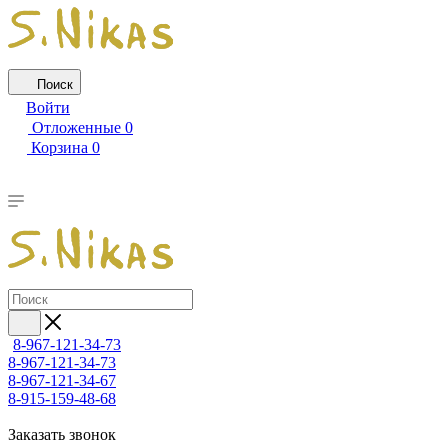
Поиск
Войти
Отложенные
0
Корзина
0
8-967-121-34-73
8-967-121-34-73
8-967-121-34-67
8-915-159-48-68
Заказать звонок