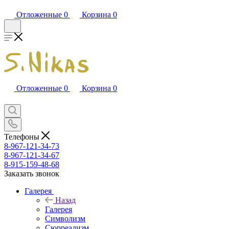
Отложенные
0
Корзина
0
Отложенные
0
Корзина
0
Телефоны
8-967-121-34-73
8-967-121-34-67
8-915-159-48-68
Заказать звонок
Галерея
Назад
Галерея
Символизм
Сюрреализм