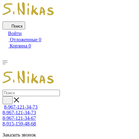
Поиск
Войти
Отложенные
0
Корзина
0
8-967-121-34-73
8-967-121-34-73
8-967-121-34-67
8-915-159-48-68
Заказать звонок