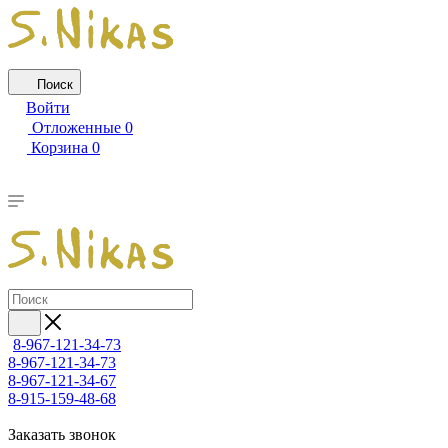
Поиск
Войти
Отложенные
0
Корзина
0
8-967-121-34-73
8-967-121-34-73
8-967-121-34-67
8-915-159-48-68
Заказать звонок