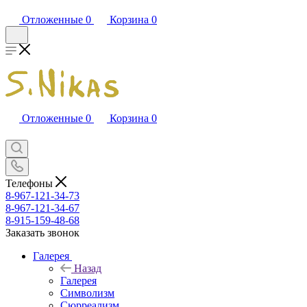
Отложенные
0
Корзина
0
Отложенные
0
Корзина
0
Телефоны
8-967-121-34-73
8-967-121-34-67
8-915-159-48-68
Заказать звонок
Галерея
Назад
Галерея
Символизм
Сюрреализм