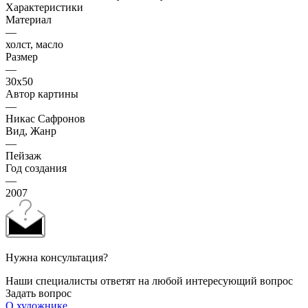
Характеристики
Материал
—
холст, масло
Размер
—
30х50
Автор картины
—
Никас Сафронов
Вид, Жанр
—
Пейзаж
Год создания
—
2007
Нужна консультация?
Наши специалисты ответят на любой интересующий вопрос
Задать вопрос
О художнике