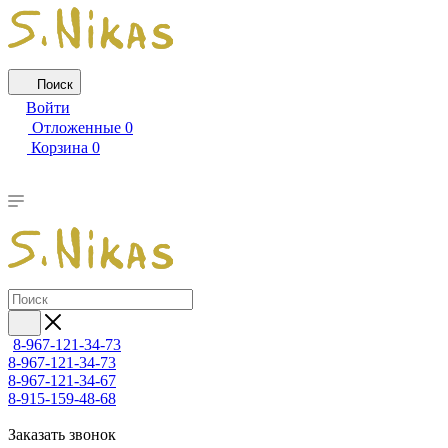
Поиск
Войти
Отложенные
0
Корзина
0
8-967-121-34-73
8-967-121-34-73
8-967-121-34-67
8-915-159-48-68
Заказать звонок