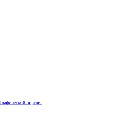
Графический портрет