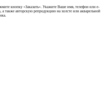
жмите кнопку «Заказать».
Укажите Ваше имя, телефон или e-
, а также авторскую репродукцию на холсте или акварельной
ика.