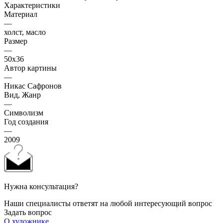
Характеристики
Материал
—
холст, масло
Размер
—
50х36
Автор картины
—
Никас Сафронов
Вид, Жанр
—
Символизм
Год создания
—
2009
Нужна консультация?
Наши специалисты ответят на любой интересующий вопрос
Задать вопрос
О художнике