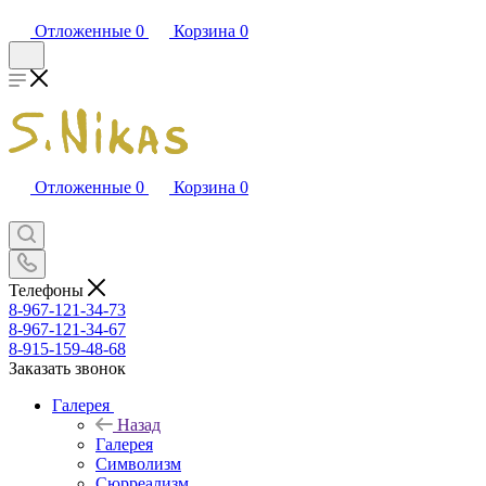
Отложенные
0
Корзина
0
Отложенные
0
Корзина
0
Телефоны
8-967-121-34-73
8-967-121-34-67
8-915-159-48-68
Заказать звонок
Галерея
Назад
Галерея
Символизм
Сюрреализм