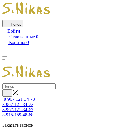
Поиск
Войти
Отложенные
0
Корзина
0
8-967-121-34-73
8-967-121-34-73
8-967-121-34-67
8-915-159-48-68
Заказать звонок