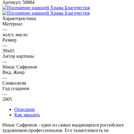
Артикул:
50884
Характеристики
Материал
—
холст, масло
Размер
—
39х65
Автор картины
—
Никас Сафронов
Вид, Жанр
—
Символизм
Год создания
—
2005
Описание
Как заказать
Никас Сафронов - один из самых выдающихся российских
художников-профессионалов. Его талантливость не