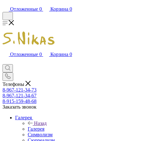
Отложенные
0
Корзина
0
Отложенные
0
Корзина
0
Телефоны
8-967-121-34-73
8-967-121-34-67
8-915-159-48-68
Заказать звонок
Галерея
Назад
Галерея
Символизм
Сюрреализм