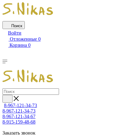
Поиск
Войти
Отложенные
0
Корзина
0
8-967-121-34-73
8-967-121-34-73
8-967-121-34-67
8-915-159-48-68
Заказать звонок