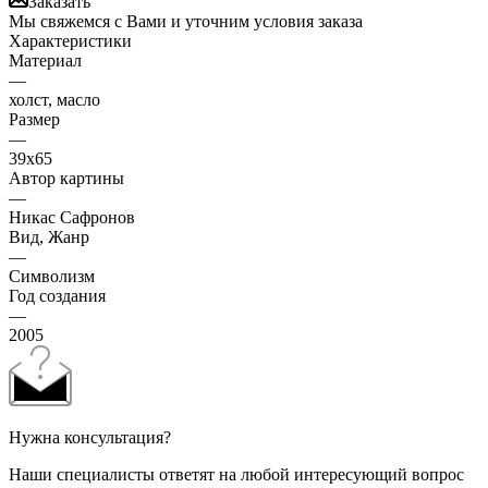
Заказать
Мы свяжемся с Вами и уточним условия заказа
Характеристики
Материал
—
холст, масло
Размер
—
39х65
Автор картины
—
Никас Сафронов
Вид, Жанр
—
Символизм
Год создания
—
2005
Нужна консультация?
Наши специалисты ответят на любой интересующий вопрос