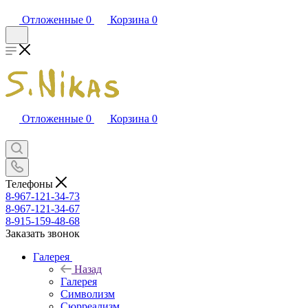
Отложенные
0
Корзина
0
Отложенные
0
Корзина
0
Телефоны
8-967-121-34-73
8-967-121-34-67
8-915-159-48-68
Заказать звонок
Галерея
Назад
Галерея
Символизм
Сюрреализм