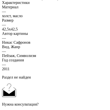
Характеристики
Материал
—
холст, масло
Размер
—
42,5х42,5
Автор картины
—
Никас Сафронов
Вид, Жанр
—
Пейзаж, Символизм
Год создания
—
2011
Раздел не найден
Нужна консультация?