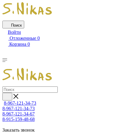
Поиск
Войти
Отложенные
0
Корзина
0
8-967-121-34-73
8-967-121-34-73
8-967-121-34-67
8-915-159-48-68
Заказать звонок