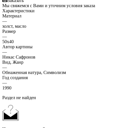
Заказать
Мы свяжемся с Вами и уточним условия заказа
Характеристики
Материал
—
холст, масло
Размер
—
50х40
Автор картины
—
Никас Сафронов
Вид, Жанр
—
Обнаженная натура, Символизм
Год создания
—
1990
Раздел не найден