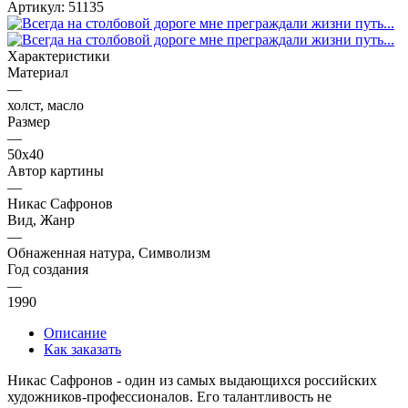
Артикул:
51135
Характеристики
Материал
—
холст, масло
Размер
—
50х40
Автор картины
—
Никас Сафронов
Вид, Жанр
—
Обнаженная натура, Символизм
Год создания
—
1990
Описание
Как заказать
Никас Сафронов - один из самых выдающихся российских
художников-профессионалов. Его талантливость не