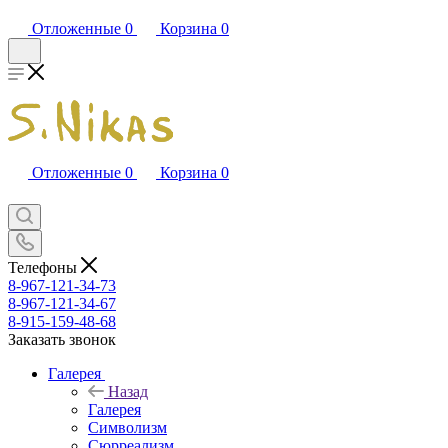
Отложенные
0
Корзина
0
Отложенные
0
Корзина
0
Телефоны
8-967-121-34-73
8-967-121-34-67
8-915-159-48-68
Заказать звонок
Галерея
Назад
Галерея
Символизм
Сюрреализм