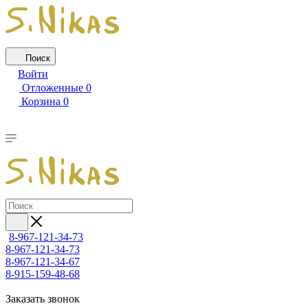
Поиск
Войти
Отложенные
0
Корзина
0
8-967-121-34-73
8-967-121-34-73
8-967-121-34-67
8-915-159-48-68
Заказать звонок