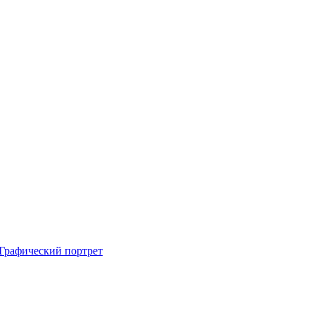
Графический портрет