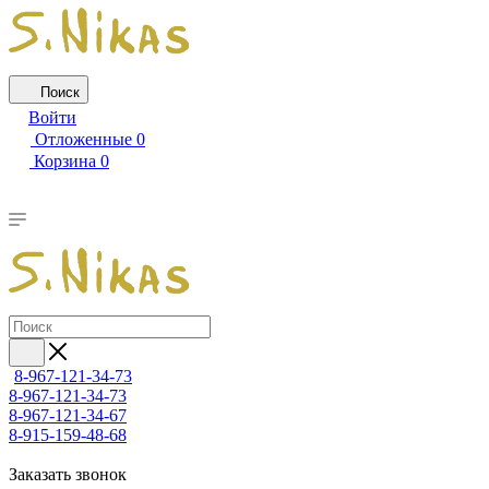
Поиск
Войти
Отложенные
0
Корзина
0
8-967-121-34-73
8-967-121-34-73
8-967-121-34-67
8-915-159-48-68
Заказать звонок