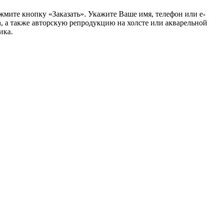
жмите кнопку «Заказать».
Укажите Ваше имя, телефон или e-
, а также авторскую репродукцию на холсте или акварельной
ика.