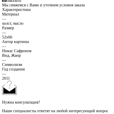
Заказать
Мы свяжемся с Вами и уточним условия заказа
Характеристики
Материал
—
холст, масло
Размер
—
52х66
Автор картины
—
Никас Сафронов
Вид, Жанр
—
Символизм
Год создания
—
2011
Нужна консультация?
Наши специалисты ответят на любой интересующий вопрос