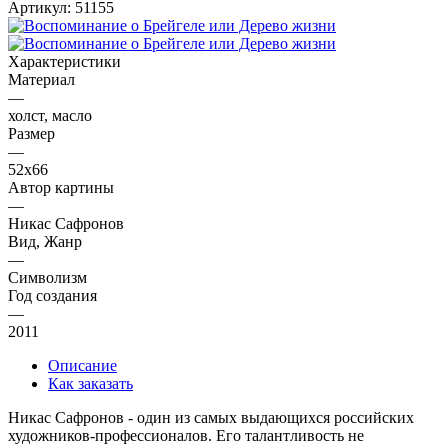
Артикул:
51155
Характеристики
Материал
—
холст, масло
Размер
—
52х66
Автор картины
—
Никас Сафронов
Вид, Жанр
—
Символизм
Год создания
—
2011
Описание
Как заказать
Никас Сафронов - один из самых выдающихся российских
художников-профессионалов. Его талантливость не