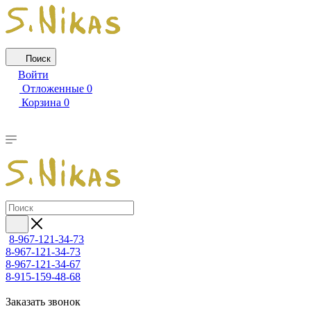
Поиск
Войти
Отложенные
0
Корзина
0
8-967-121-34-73
8-967-121-34-73
8-967-121-34-67
8-915-159-48-68
Заказать звонок