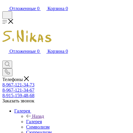
Отложенные
0
Корзина
0
Отложенные
0
Корзина
0
Телефоны
8-967-121-34-73
8-967-121-34-67
8-915-159-48-68
Заказать звонок
Галерея
Назад
Галерея
Символизм
Сюрреализм