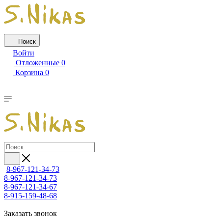
Поиск
Войти
Отложенные
0
Корзина
0
8-967-121-34-73
8-967-121-34-73
8-967-121-34-67
8-915-159-48-68
Заказать звонок