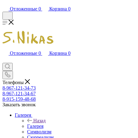
Отложенные
0
Корзина
0
Отложенные
0
Корзина
0
Телефоны
8-967-121-34-73
8-967-121-34-67
8-915-159-48-68
Заказать звонок
Галерея
Назад
Галерея
Символизм
Сюрреализм