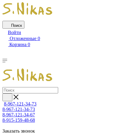
Поиск
Войти
Отложенные
0
Корзина
0
8-967-121-34-73
8-967-121-34-73
8-967-121-34-67
8-915-159-48-68
Заказать звонок