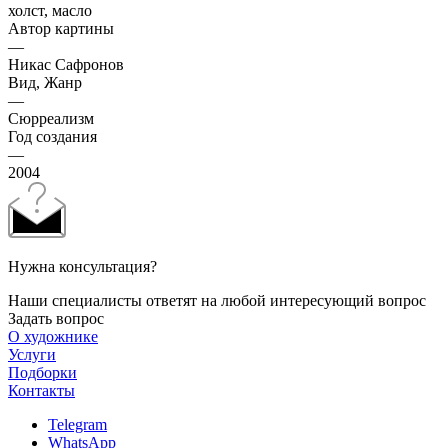
холст, масло
Автор картины
—
Никас Сафронов
Вид, Жанр
—
Сюрреализм
Год создания
—
2004
Нужна консультация?
Наши специалисты ответят на любой интересующий вопрос
Задать вопрос
О художнике
Услуги
Подборки
Контакты
Telegram
WhatsApp