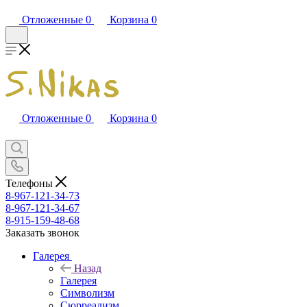
Отложенные
0
Корзина
0
Отложенные
0
Корзина
0
Телефоны
8-967-121-34-73
8-967-121-34-67
8-915-159-48-68
Заказать звонок
Галерея
Назад
Галерея
Символизм
Сюрреализм