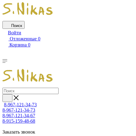
Поиск
Войти
Отложенные
0
Корзина
0
8-967-121-34-73
8-967-121-34-73
8-967-121-34-67
8-915-159-48-68
Заказать звонок