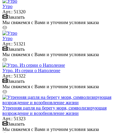
Утро
Арт.: 51320
Заказать
Мы свяжемся с Вами и уточним условия заказа
Утро
Арт.: 51321
Заказать
Мы свяжемся с Вами и уточним условия заказа
Утро. Из серии о Наполеоне
Арт.: 51322
Заказать
Мы свяжемся с Вами и уточним условия заказа
Утренняя цапля на берегу моря, символизирующая
возрождение и возобновление жизни
Арт.: 51323
Заказать
Мы свяжемся с Вами и уточним условия заказа