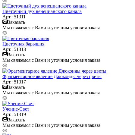
Цветочный дух венецианского канала
Арт.: 51311
Заказать
Мы свяжемся с Вами и уточним условия заказа
Цветочная барышня
Арт.: 51313
Заказать
Мы свяжемся с Вами и уточним условия заказа
Фрагментарное явление Джоконды через цветы
Арт.: 51317
Заказать
Мы свяжемся с Вами и уточним условия заказа
Учение-Свет
Арт.: 51319
Заказать
Мы свяжемся с Вами и уточним условия заказа