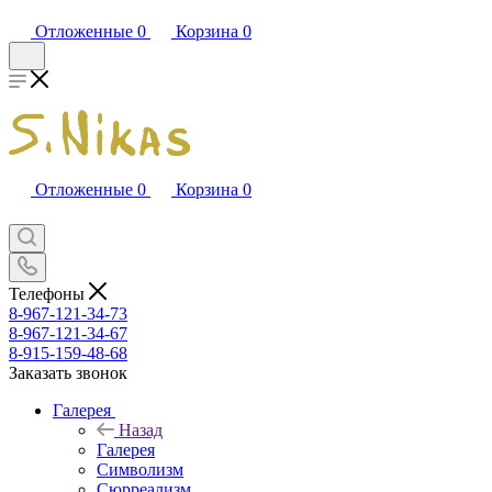
Отложенные
0
Корзина
0
Отложенные
0
Корзина
0
Телефоны
8-967-121-34-73
8-967-121-34-67
8-915-159-48-68
Заказать звонок
Галерея
Назад
Галерея
Символизм
Сюрреализм