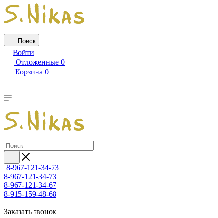
Поиск
Войти
Отложенные
0
Корзина
0
8-967-121-34-73
8-967-121-34-73
8-967-121-34-67
8-915-159-48-68
Заказать звонок