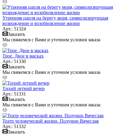
Утренняя цапля на берегу моря, символизирующая
возрождение и возобновление жизни
Арт.: 51324
Заказать
Мы свяжемся с Вами и уточним условия заказа
Трое. Двое в масках
Арт.: 51330
Заказать
Мы свяжемся с Вами и уточним условия заказа
Тихий летний вечер
Арт.: 51331
Заказать
Мы свяжемся с Вами и уточним условия заказа
Театр человеческой жизни. Полунин Вячеслав
Арт.: 51332
Заказать