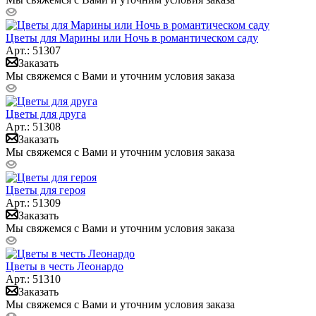
Цветы для Марины или Ночь в романтическом саду
Арт.: 51307
Заказать
Мы свяжемся с Вами и уточним условия заказа
Цветы для друга
Арт.: 51308
Заказать
Мы свяжемся с Вами и уточним условия заказа
Цветы для героя
Арт.: 51309
Заказать
Мы свяжемся с Вами и уточним условия заказа
Цветы в честь Леонардо
Арт.: 51310
Заказать
Мы свяжемся с Вами и уточним условия заказа