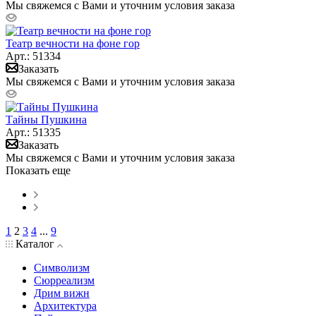
Мы свяжемся с Вами и уточним условия заказа
Театр вечности на фоне гор
Арт.: 51334
Заказать
Мы свяжемся с Вами и уточним условия заказа
Тайны Пушкина
Арт.: 51335
Заказать
Мы свяжемся с Вами и уточним условия заказа
Показать еще
1
2
3
4
...
9
Каталог
Символизм
Сюрреализм
Дрим вижн
Архитектура