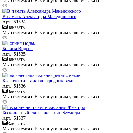
Мы свяжемся с Вами и уточним условия заказа
В память Александра Македонского
Арт.: 51534
Заказать
Мы свяжемся с Вами и уточним условия заказа
Богиня Воды...
Арт.: 51535
Заказать
Мы свяжемся с Вами и уточним условия заказа
Благочестивая жизнь средних веков
Арт.: 51536
Заказать
Мы свяжемся с Вами и уточним условия заказа
Бесконечный свет в желании Фемиды
Арт.: 51537
Заказать
Мы свяжемся с Вами и уточним условия заказа