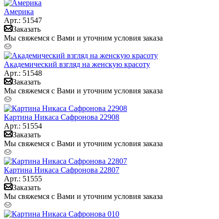
Америка
Арт.: 51547
Заказать
Мы свяжемся с Вами и уточним условия заказа
Академический взгляд на женскую красоту
Арт.: 51548
Заказать
Мы свяжемся с Вами и уточним условия заказа
Картина Никаса Сафронова 22908
Арт.: 51554
Заказать
Мы свяжемся с Вами и уточним условия заказа
Картина Никаса Сафронова 22807
Арт.: 51555
Заказать
Мы свяжемся с Вами и уточним условия заказа