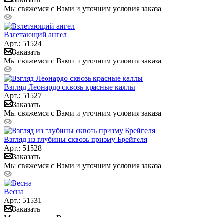
Мы свяжемся с Вами и уточним условия заказа
Взлетающий ангел
Арт.: 51524
Заказать
Мы свяжемся с Вами и уточним условия заказа
Взгляд Леонардо сквозь красные каллы
Арт.: 51527
Заказать
Мы свяжемся с Вами и уточним условия заказа
Взгляд из глубины сквозь призму Брейгеля
Арт.: 51528
Заказать
Мы свяжемся с Вами и уточним условия заказа
Весна
Арт.: 51531
Заказать