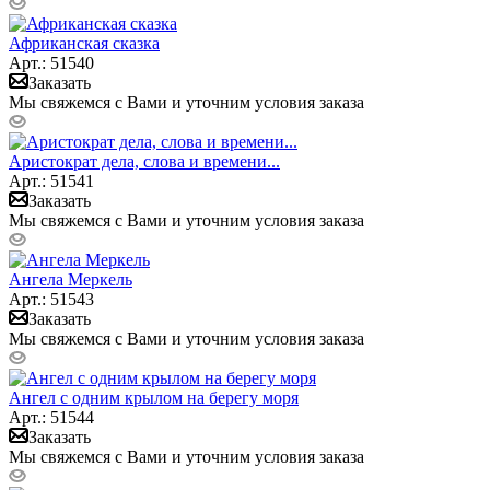
Африканская сказка
Арт.: 51540
Заказать
Мы свяжемся с Вами и уточним условия заказа
Аристократ дела, слова и времени...
Арт.: 51541
Заказать
Мы свяжемся с Вами и уточним условия заказа
Ангела Меркель
Арт.: 51543
Заказать
Мы свяжемся с Вами и уточним условия заказа
Ангел с одним крылом на берегу моря
Арт.: 51544
Заказать
Мы свяжемся с Вами и уточним условия заказа