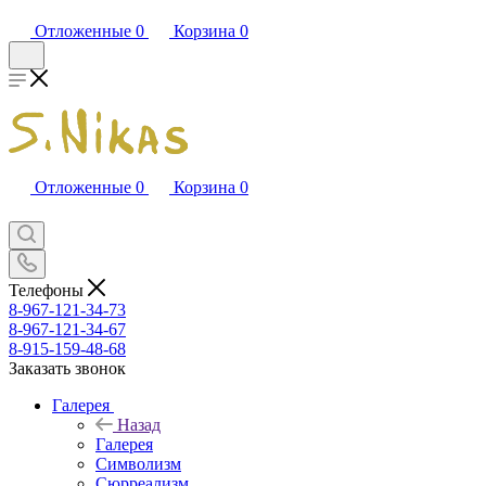
Отложенные
0
Корзина
0
Отложенные
0
Корзина
0
Телефоны
8-967-121-34-73
8-967-121-34-67
8-915-159-48-68
Заказать звонок
Галерея
Назад
Галерея
Символизм
Сюрреализм