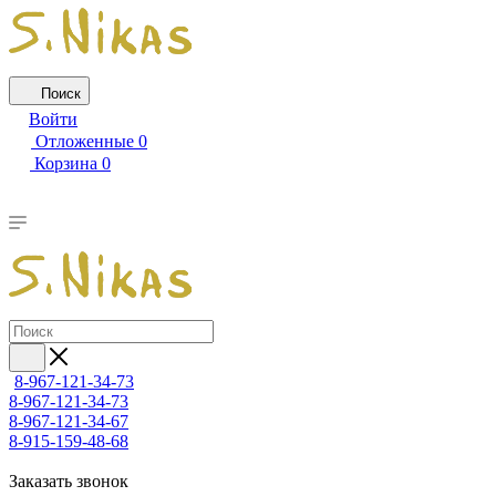
Поиск
Войти
Отложенные
0
Корзина
0
8-967-121-34-73
8-967-121-34-73
8-967-121-34-67
8-915-159-48-68
Заказать звонок