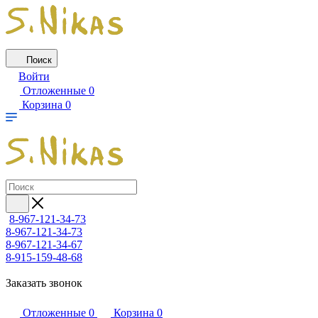
Поиск
Войти
Отложенные
0
Корзина
0
8-967-121-34-73
8-967-121-34-73
8-967-121-34-67
8-915-159-48-68
Заказать звонок
Отложенные
0
Корзина
0