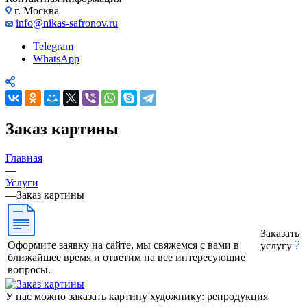
г. Москва
info@nikas-safronov.ru
Telegram
WhatsApp
Заказ картины
Главная
—
Услуги
—
Заказ картины
Заказать
Оформите заявку на сайте, мы свяжемся с вами в
услугу
ближайшее время и ответим на все интересующие
вопросы.
У нас можно заказать картину художнику: репродукция