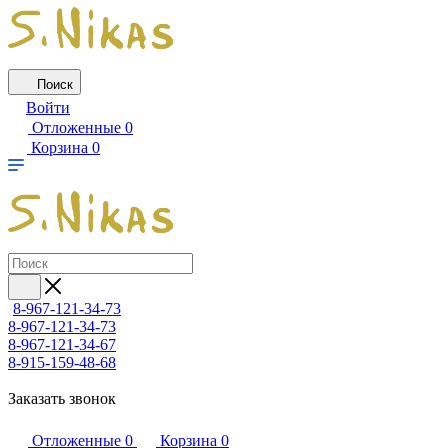
Поиск
Войти
Отложенные
0
Корзина
0
8-967-121-34-73
8-967-121-34-73
8-967-121-34-67
8-915-159-48-68
Заказать звонок
Отложенные
0
Корзина
0