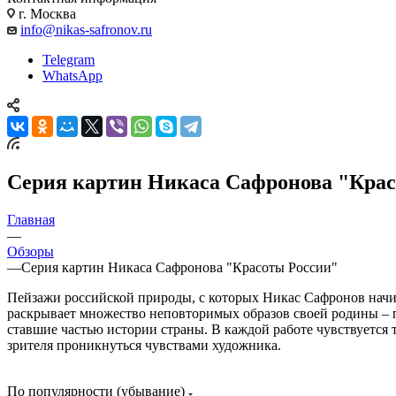
г. Москва
info@nikas-safronov.ru
Telegram
WhatsApp
Серия картин Никаса Сафронова "Крас
Главная
—
Обзоры
—
Серия картин Никаса Сафронова "Красоты России"
Пейзажи российской природы, с которых Никас Сафронов начин
раскрывает множество неповторимых образов своей родины – 
ставшие частью истории страны. В каждой работе чувствуется 
зрителя проникнуться чувствами художника.
По популярности (убывание)