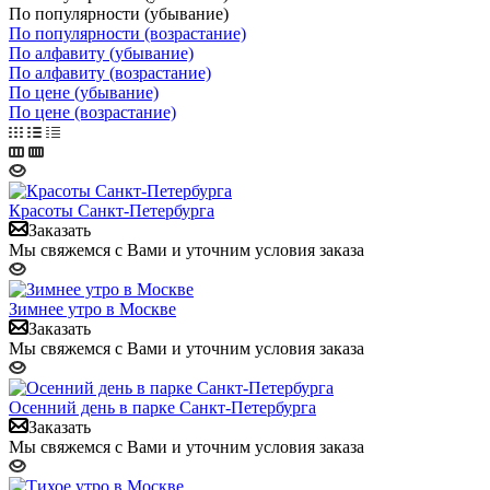
По популярности (убывание)
По популярности (возрастание)
По алфавиту (убывание)
По алфавиту (возрастание)
По цене (убывание)
По цене (возрастание)
Красоты Санкт-Петербурга
Заказать
Мы свяжемся с Вами и уточним условия заказа
Зимнее утро в Москве
Заказать
Мы свяжемся с Вами и уточним условия заказа
Осенний день в парке Санкт-Петербурга
Заказать
Мы свяжемся с Вами и уточним условия заказа