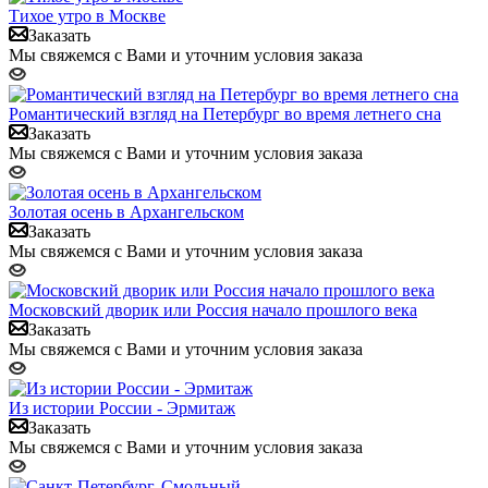
Тихое утро в Москве
Заказать
Мы свяжемся с Вами и уточним условия заказа
Романтический взгляд на Петербург во время летнего сна
Заказать
Мы свяжемся с Вами и уточним условия заказа
Золотая осень в Архангельском
Заказать
Мы свяжемся с Вами и уточним условия заказа
Московский дворик или Россия начало прошлого века
Заказать
Мы свяжемся с Вами и уточним условия заказа
Из истории России - Эрмитаж
Заказать
Мы свяжемся с Вами и уточним условия заказа