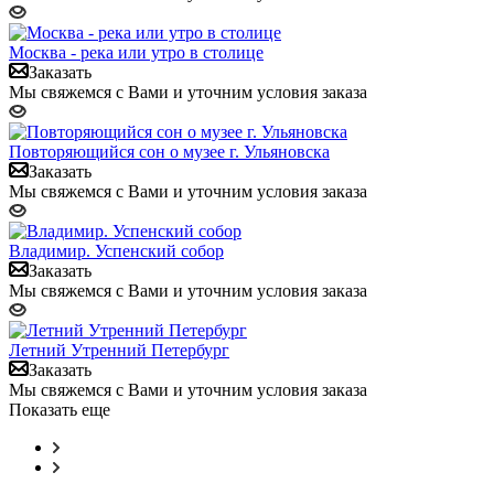
Москва - река или утро в столице
Заказать
Мы свяжемся с Вами и уточним условия заказа
Повторяющийся сон о музее г. Ульяновска
Заказать
Мы свяжемся с Вами и уточним условия заказа
Владимир. Успенский собор
Заказать
Мы свяжемся с Вами и уточним условия заказа
Летний Утренний Петербург
Заказать
Мы свяжемся с Вами и уточним условия заказа
Показать еще