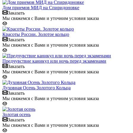
Дом приемов МИД на Спиридоновке
Заказать
Мы свяжемся с Вами и уточним условия заказа
Красоты России. Золотое кольцо
Заказать
Мы свяжемся с Вами и уточним условия заказа
Предчувствие каникул или ночь перед экзаменами
Заказать
Мы свяжемся с Вами и уточним условия заказа
Духовная Осень Золотого Кольца
Заказать
Мы свяжемся с Вами и уточним условия заказа
Золотая осень
Заказать
Мы свяжемся с Вами и уточним условия заказа