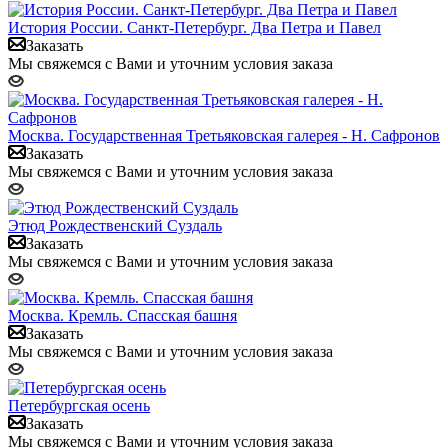
История России. Санкт-Петербург. Два Петра и Павел
Заказать
Мы свяжемся с Вами и уточним условия заказа
Москва. Государственная Третьяковская галерея - Н. Сафронов
Заказать
Мы свяжемся с Вами и уточним условия заказа
Этюд Рождественский Суздаль
Заказать
Мы свяжемся с Вами и уточним условия заказа
Москва. Кремль. Спасская башня
Заказать
Мы свяжемся с Вами и уточним условия заказа
Петербургская осень
Заказать
Мы свяжемся с Вами и уточним условия заказа