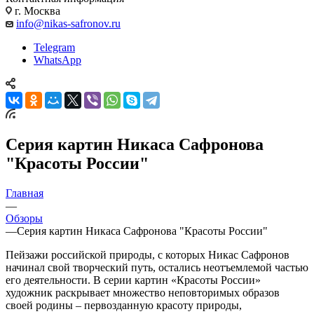
г. Москва
info@nikas-safronov.ru
Telegram
WhatsApp
Серия картин Никаса Сафронова
"Красоты России"
Главная
—
Обзоры
—
Серия картин Никаса Сафронова "Красоты России"
Пейзажи российской природы, с которых Никас Сафронов
начинал свой творческий путь, остались неотъемлемой частью
его деятельности. В серии картин «Красоты России»
художник раскрывает множество неповторимых образов
своей родины – первозданную красоту природы,