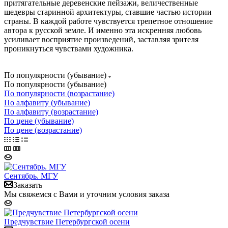
притягательные деревенские пейзажи, величественные
шедевры старинной архитектуры, ставшие частью истории
страны. В каждой работе чувствуется трепетное отношение
автора к русской земле. И именно эта искренняя любовь
усиливает восприятие произведений, заставляя зрителя
проникнуться чувствами художника.
По популярности (убывание)
По популярности (убывание)
По популярности (возрастание)
По алфавиту (убывание)
По алфавиту (возрастание)
По цене (убывание)
По цене (возрастание)
Сентябрь. МГУ
Заказать
Мы свяжемся с Вами и уточним условия заказа
Предчувствие Петербургской осени