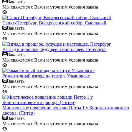
Заказать
Мы свяжемся с Вами и уточним условия заказа
Санкт-Петербург, Воскресенский собор, Смольный
Заказать
Мы свяжемся с Вами и уточним условия заказа
Взгляд в прошлое, будущее и настоящее. Петербург
Заказать
Мы свяжемся с Вами и уточним условия заказа
Романтичный взгляд на театр в Ульяновске
Заказать
Мы свяжемся с Вами и уточним условия заказа
Мистическое появление лошади Петра 1 у Константиновского
дворца. (Питер)
Заказать
Мы свяжемся с Вами и уточним условия заказа