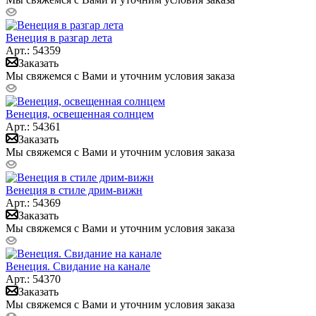
Венеция в разгар лета
Арт.: 54359
Заказать
Мы свяжемся с Вами и уточним условия заказа
Венеция, освещенная солнцем
Арт.: 54361
Заказать
Мы свяжемся с Вами и уточним условия заказа
Венеция в стиле дрим-вижн
Арт.: 54369
Заказать
Мы свяжемся с Вами и уточним условия заказа
Венеция. Свидание на канале
Арт.: 54370
Заказать
Мы свяжемся с Вами и уточним условия заказа