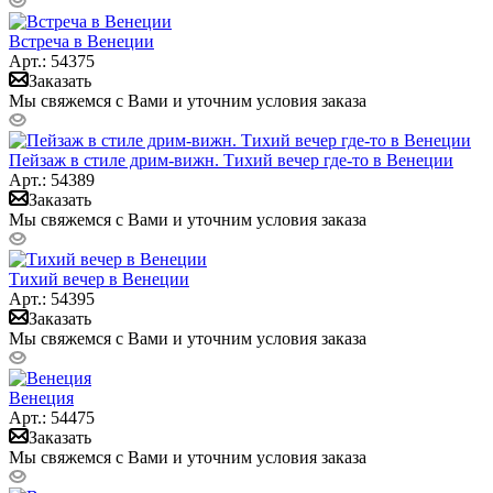
Встреча в Венеции
Арт.: 54375
Заказать
Мы свяжемся с Вами и уточним условия заказа
Пейзаж в стиле дрим-вижн. Тихий вечер где-то в Венеции
Арт.: 54389
Заказать
Мы свяжемся с Вами и уточним условия заказа
Тихий вечер в Венеции
Арт.: 54395
Заказать
Мы свяжемся с Вами и уточним условия заказа
Венеция
Арт.: 54475
Заказать
Мы свяжемся с Вами и уточним условия заказа