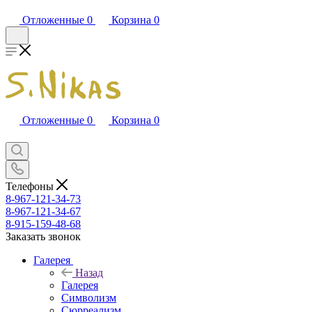
Отложенные
0
Корзина
0
Отложенные
0
Корзина
0
Телефоны
8-967-121-34-73
8-967-121-34-67
8-915-159-48-68
Заказать звонок
Галерея
Назад
Галерея
Символизм
Сюрреализм