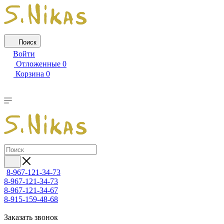
Поиск
Войти
Отложенные
0
Корзина
0
8-967-121-34-73
8-967-121-34-73
8-967-121-34-67
8-915-159-48-68
Заказать звонок