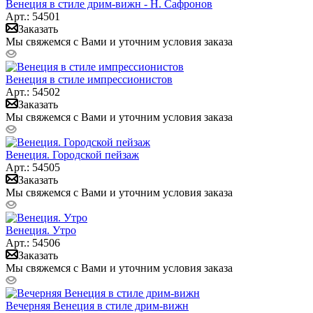
Венеция в стиле дрим-вижн - Н. Сафронов
Арт.: 54501
Заказать
Мы свяжемся с Вами и уточним условия заказа
Венеция в стиле импрессионистов
Арт.: 54502
Заказать
Мы свяжемся с Вами и уточним условия заказа
Венеция. Городской пейзаж
Арт.: 54505
Заказать
Мы свяжемся с Вами и уточним условия заказа
Венеция. Утро
Арт.: 54506
Заказать
Мы свяжемся с Вами и уточним условия заказа
Вечерняя Венеция в стиле дрим-вижн