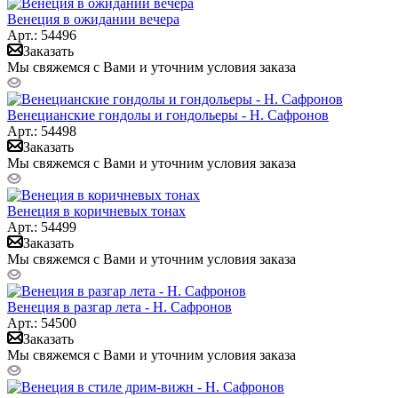
Венеция в ожидании вечера
Арт.: 54496
Заказать
Мы свяжемся с Вами и уточним условия заказа
Венецианские гондолы и гондольеры - Н. Сафронов
Арт.: 54498
Заказать
Мы свяжемся с Вами и уточним условия заказа
Венеция в коричневых тонах
Арт.: 54499
Заказать
Мы свяжемся с Вами и уточним условия заказа
Венеция в разгар лета - Н. Сафронов
Арт.: 54500
Заказать
Мы свяжемся с Вами и уточним условия заказа