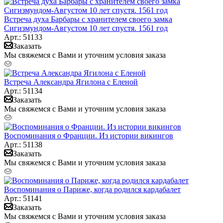
Встреча духа Барбары с хранителем своего замка
Сигизмундом-Августом 10 лет спустя. 1561 год
Арт.: 51133
Заказать
Мы свяжемся с Вами и уточним условия заказа
Встреча Александра Ягилона с Еленой
Арт.: 51134
Заказать
Мы свяжемся с Вами и уточним условия заказа
Воспоминания о Франции. Из истории викингов
Арт.: 51138
Заказать
Мы свяжемся с Вами и уточним условия заказа
Воспоминания о Париже, когда родился кардабалет
Арт.: 51141
Заказать
Мы свяжемся с Вами и уточним условия заказа