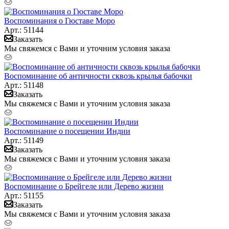
Воспоминания о Гюставе Моро
Арт.: 51144
Заказать
Мы свяжемся с Вами и уточним условия заказа
Воспоминание об античности сквозь крылья бабочки
Арт.: 51148
Заказать
Мы свяжемся с Вами и уточним условия заказа
Воспоминание о посещении Индии
Арт.: 51149
Заказать
Мы свяжемся с Вами и уточним условия заказа
Воспоминание о Брейгеле или Дерево жизни
Арт.: 51155
Заказать
Мы свяжемся с Вами и уточним условия заказа