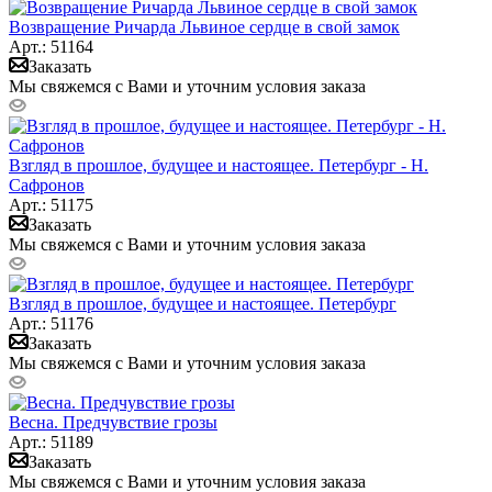
Возвращение Ричарда Львиное сердце в свой замок
Арт.: 51164
Заказать
Мы свяжемся с Вами и уточним условия заказа
Взгляд в прошлое, будущее и настоящее. Петербург - Н.
Сафронов
Арт.: 51175
Заказать
Мы свяжемся с Вами и уточним условия заказа
Взгляд в прошлое, будущее и настоящее. Петербург
Арт.: 51176
Заказать
Мы свяжемся с Вами и уточним условия заказа
Весна. Предчувствие грозы
Арт.: 51189
Заказать
Мы свяжемся с Вами и уточним условия заказа