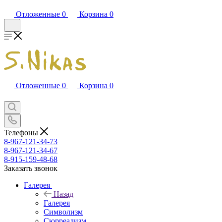
Отложенные
0
Корзина
0
Отложенные
0
Корзина
0
Телефоны
8-967-121-34-73
8-967-121-34-67
8-915-159-48-68
Заказать звонок
Галерея
Назад
Галерея
Символизм
Сюрреализм