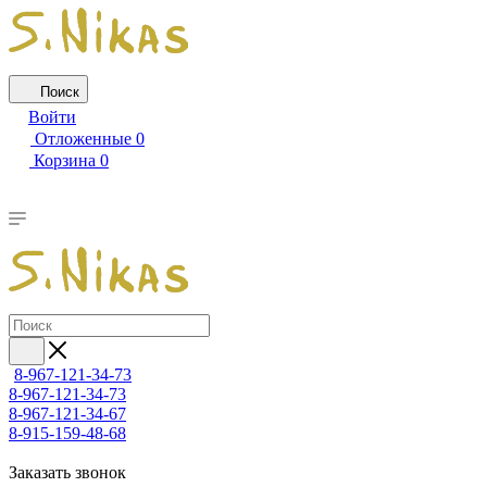
Поиск
Войти
Отложенные
0
Корзина
0
8-967-121-34-73
8-967-121-34-73
8-967-121-34-67
8-915-159-48-68
Заказать звонок