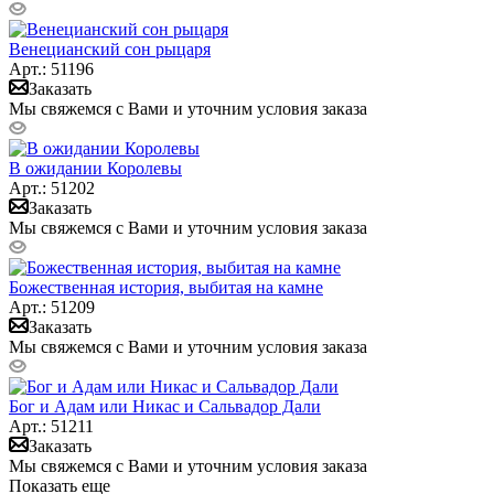
Венецианский сон рыцаря
Арт.: 51196
Заказать
Мы свяжемся с Вами и уточним условия заказа
В ожидании Королевы
Арт.: 51202
Заказать
Мы свяжемся с Вами и уточним условия заказа
Божественная история, выбитая на камне
Арт.: 51209
Заказать
Мы свяжемся с Вами и уточним условия заказа
Бог и Адам или Никас и Сальвадор Дали
Арт.: 51211
Заказать
Мы свяжемся с Вами и уточним условия заказа
Показать еще