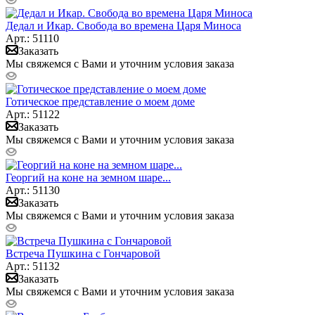
Дедал и Икар. Свобода во времена Царя Миноса
Арт.: 51110
Заказать
Мы свяжемся с Вами и уточним условия заказа
Готическое представление о моем доме
Арт.: 51122
Заказать
Мы свяжемся с Вами и уточним условия заказа
Георгий на коне на земном шаре...
Арт.: 51130
Заказать
Мы свяжемся с Вами и уточним условия заказа
Встреча Пушкина с Гончаровой
Арт.: 51132
Заказать
Мы свяжемся с Вами и уточним условия заказа